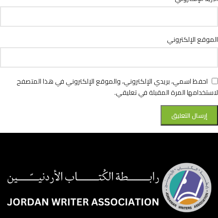
الموقع الإلكتروني
احفظ اسمي، بريدي الإلكتروني، والموقع الإلكتروني في هذا المتصفح
لاستخدامها المرة المقبلة في تعليقي.