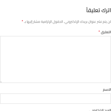
اترك تعليقاً
*
لن يتم نشر عنوان بريدك الإلكتروني.
الحقول الإلزامية مشار إليها بـ
*
التعليق
الاسم
البريد الإلكتروني