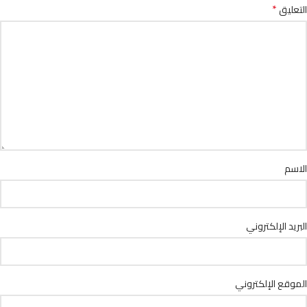
*
التعليق
الاسم
البريد الإلكتروني
الموقع الإلكتروني