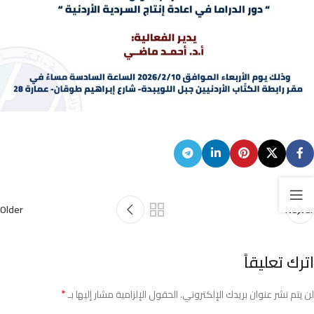
Older
Newer
اترك تعليقاً
*
لن يتم نشر عنوان بريدك الإلكتروني.
الحقول الإلزامية مشار إليها بـ