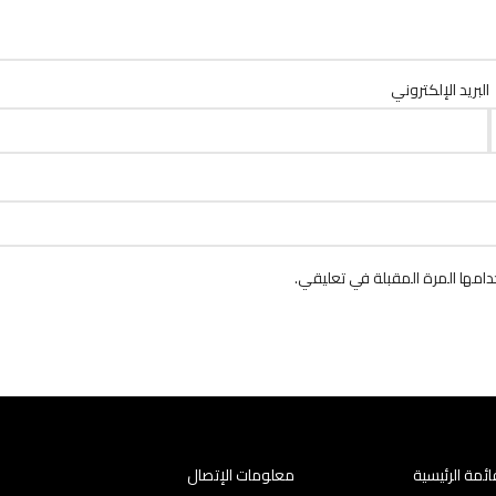
البريد الإلكتروني
امها المرة المقبلة في تعليقي.
ائمة الرئيسية
معلومات الإتصال