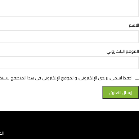
الاسم
الموقع الإلكتروني
احفظ اسمي، بريدي الإلكتروني، والموقع الإلكتروني في هذا المتصفح لاستخد
الق