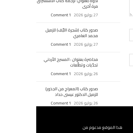
ندوة بعنوان: ترجمة كتاب الاستشراق
مرة أخرى
27 يوليو 2026
1 Comment
صدور كتاب (شجرة الليّف) للزميل
محمد العامري
27 يوليو 2026
1 Comment
محاضرة بعنوان : المسرح الأردني
تحدّيات وتطلّعات
26 يوليو 2026
1 Comment
صدور كتاب (المعراج من الجذور)
للزميل الدكتور عيسى حداد
26 يوليو 2026
1 Comment
هذا الموقع مدعوم من