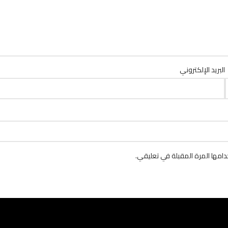
البريد الإلكتروني
امها المرة المقبلة في تعليقي.