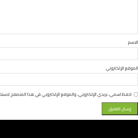
الاسم
الموقع الإلكتروني
احفظ اسمي، بريدي الإلكتروني، والموقع الإلكتروني في هذا المتصفح لاستخد