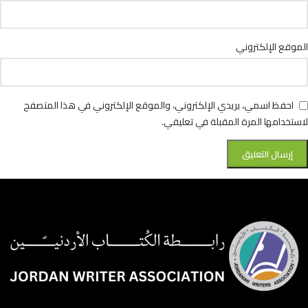
الموقع الإلكتروني
احفظ اسمي، بريدي الإلكتروني، والموقع الإلكتروني في هذا المتصفح
لاستخدامها المرة المقبلة في تعليقي.