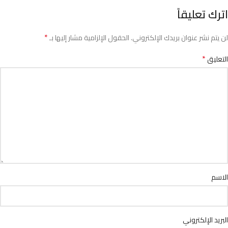
اترك تعليقاً
*
لن يتم نشر عنوان بريدك الإلكتروني.
الحقول الإلزامية مشار إليها بـ
*
التعليق
الاسم
البريد الإلكتروني