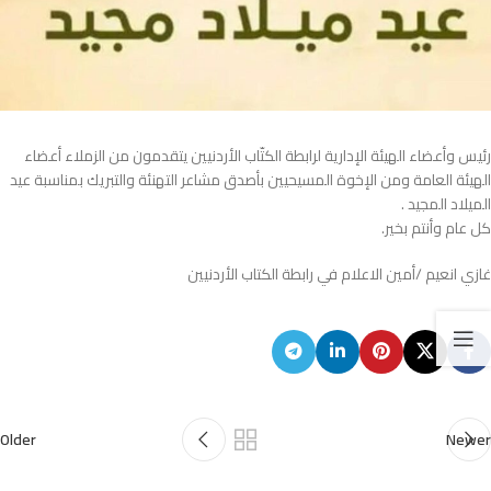
رئيس وأعضاء الهيئة الإدارية لرابطة الكتّاب الأردنيين يتقدمون من الزملاء أعضاء
الهيئة العامة ومن الإخوة المسيحيين بأصدق مشاعر التهنئة والتبريك بمناسبة عيد
الميلاد المجيد .
كل عام وأنتم بخير.
غازي انعيم /أمين الاعلام في رابطة الكتاب الأردنيين
Older
Newer